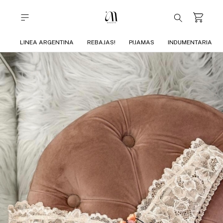
LINEA ARGENTINA
REBAJAS!
PIJAMAS
INDUMENTARIA